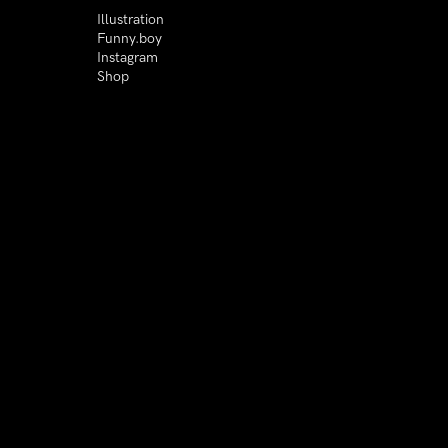
Illustration
Funny.boy
Instagram
Shop