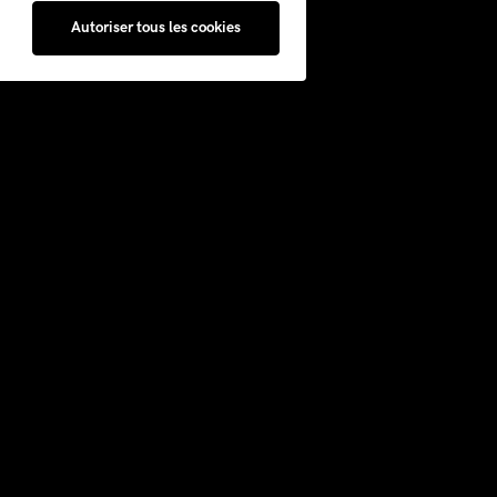
Autoriser tous les cookies