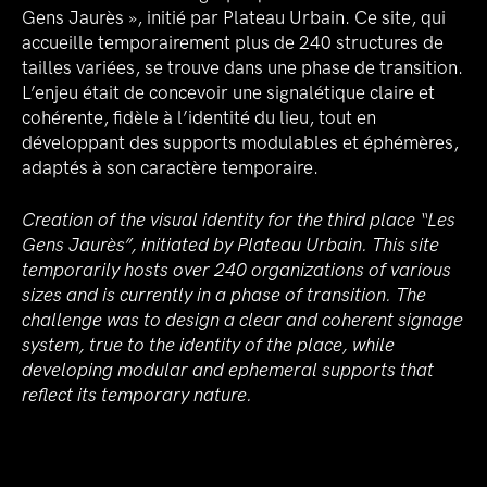
Gens Jaurès », initié par Plateau Urbain. Ce site, qui
accueille temporairement plus de 240 structures de
tailles variées, se trouve dans une phase de transition.
L’enjeu était de concevoir une signalétique claire et
cohérente, fidèle à l’identité du lieu, tout en
développant des supports modulables et éphémères,
adaptés à son caractère temporaire.
Creation of the visual identity for the third place “Les
Gens Jaurès”, initiated by Plateau Urbain. This site
temporarily hosts over 240 organizations of various
sizes and is currently in a phase of transition. The
challenge was to design a clear and coherent signage
system, true to the identity of the place, while
developing modular and ephemeral supports that
reflect its temporary nature.