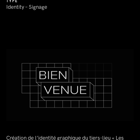
TYPE
Identity – Signage
Création de l’identité graphique du tiers-lieu « Les