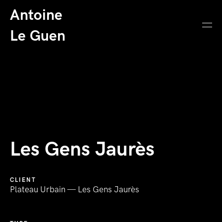
Antoine
Le Guen
Les Gens Jaurès
CLIENT
Plateau Urbain — Les Gens Jaurès