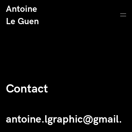
Antoine
Le Guen
Contact
antoine.lgraphic@gmail.