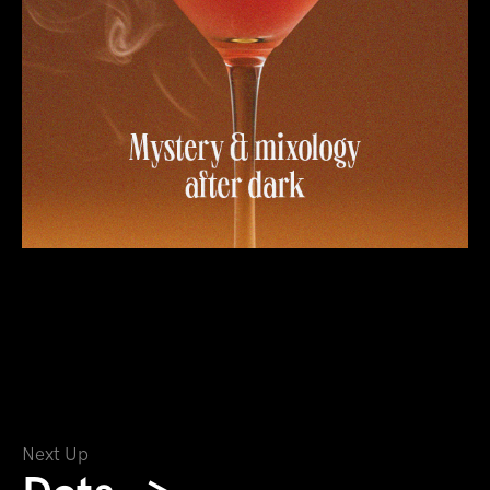
Next Up