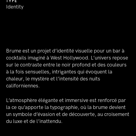
TYPE
Identity
Brume est un projet d’identité visuelle pour un bar à
cocktails imaginé à West Hollywood. L’univers repose
sur le contraste entre le noir profond et des couleurs
à la fois sensuelles, intrigantes qui évoquent la
chaleur, le mystère et l’intensité des nuits
californiennes.
L’atmosphère élégante et immersive est renforcé par
la ce qu’apporte la typographie, où la brume devient
un symbole d’évasion et de découverte, au croisement
du luxe et de l’inattendu.