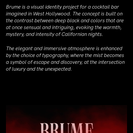
Brume is a visual identity project for a cocktail bar
imagined in West Hollywood. The concept is built on
the contrast between deep black and colors that are
at once sensual and intriguing, evoking the warmth,
mystery, and intensity of Californian nights.
The elegant and immersive atmosphere is enhanced
by the choice of typography, where the mist becomes
a symbol of escape and discovery, at the intersection
of luxury and the unexpected.