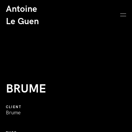
Antoine
Le Guen
BRUME
CLIENT
Brume