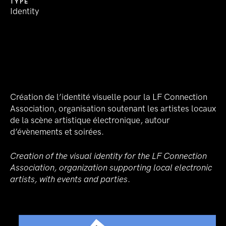
TYPE
Identity
Création de l’identité visuelle pour la LF Connection
Association, organisation soutenant les artistes locaux
de la scène artistique électronique, autour
d’évènements et soirées.
Creation of the visual identity for the LF Connection
Association, organization supporting local electronic
artists, with events and parties
.