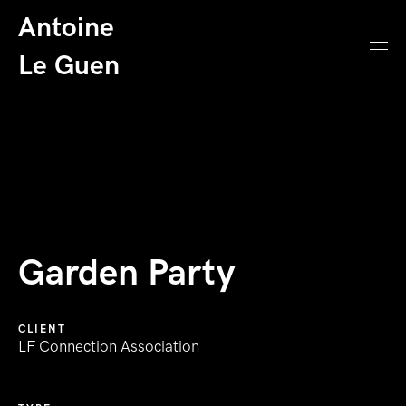
Antoine
Le Guen
Garden Party
CLIENT
LF Connection Association