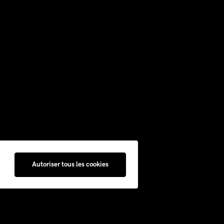
Autoriser tous les cookies