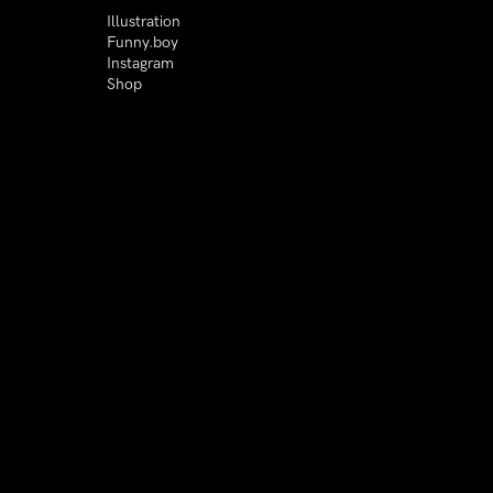
Illustration
Funny.boy
Instagram
Shop